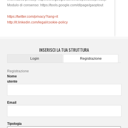
Modulo di consenso: https://tools.google.com/dlpage/gaoptout
https://twitter.com/privacy?lang=it
http://it.linkedin.com/legal/cookie-policy
INSERISCI LA TUA STRUTTURA
Login
Registrazione
Registrazione
Nome
utente
Email
Tipologia