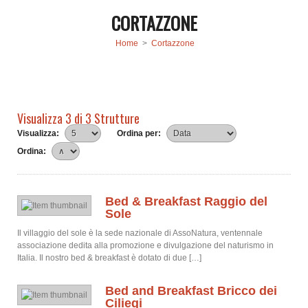
CORTAZZONE
Home
>
Cortazzone
Visualizza 3 di 3 Strutture
Visualizza:
Ordina per:
Ordina:
Bed & Breakfast Raggio del
Sole
Il villaggio del sole è la sede nazionale di AssoNatura, ventennale
associazione dedita alla promozione e divulgazione del naturismo in
Italia. Il nostro bed & breakfast è dotato di due […]
Bed and Breakfast Bricco dei
Ciliegi