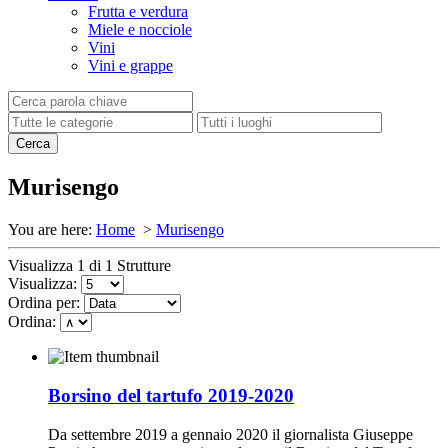
Frutta e verdura
Miele e nocciole
Vini
Vini e grappe
Murisengo
You are here:
Home
>
Murisengo
Visualizza 1 di 1 Strutture
Visualizza:
Ordina per:
Ordina:
Borsino del tartufo 2019-2020
Da settembre 2019 a gennaio 2020 il giornalista Giuseppe